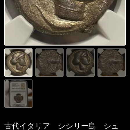
古代イタリア シシリー島 シュ