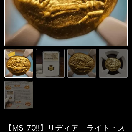
【MS-70!!】リディア ライト・ス