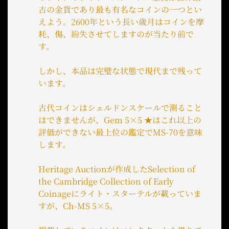
古の金貨であり最も有名なコインの一つとい
えよう。2600年という長い歳月はコインを摩
耗、傷、紛失させてしますのが当たり前で
す。
しかし、本品は完璧な状態で現代まで残って
います。
古代コインはシェルドンスケールで測ること
はできませんが、Gem 5×5 ★はこれ以上の
評価ができない最上位の鑑定でMS-70を意味
します。
Heritage Auctionが作成したSelection of
the Cambridge Collection of Early
Coinageにライト・スターテルが載っていま
すが、Ch-MS 5×5。