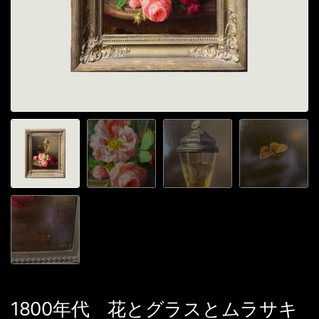
1800年代 花とグラスとムラサキ