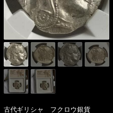
古代ギリシャ フクロウ銀貨