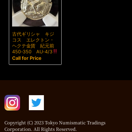
古代ギリシャ キジ
コス エレクトン・
ヘクテ金貨 紀元前
450-350 AU-4/3
Call for Price
Copyright (C) 2023 Tokyo Numismatic Tradings
Corporation. All Rights Reserved.