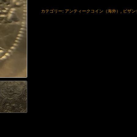
カテゴリー:
アンティークコイン（海外）
,
ビザン