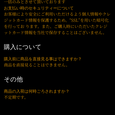
一括のみとさせて頂いております
お支払い時のセキュリティーについて
お客様により安全にご利用いただけるよう個人情報やクレ
ジットカード情報を保護するため、“SSL”を用いた暗号化
を行ってお ります。また、ご購入時にいただいたクレジ
ットカード情報を当社で保存することはございません。
購入について
購入前に商品を直接見る事はできますか？
商品を直接見ることはできません。
その他
商品の入荷は何時ごろされますか？
不定期です。